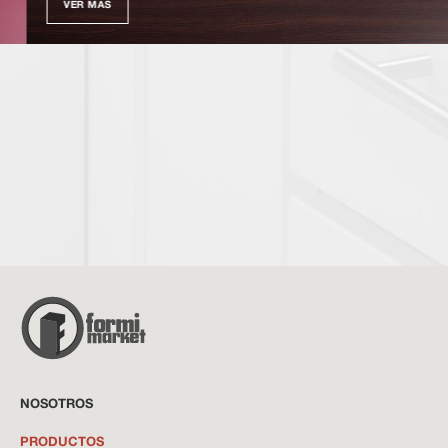
VER MÁS
NOSOTROS
PRODUCTOS