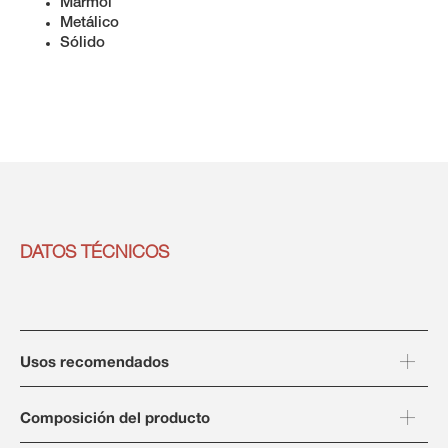
Mármol
Metálico
Sólido
DATOS TÉCNICOS
Usos recomendados
Composición del producto