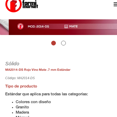
Sólido
MA2014-DS Rojo Vino Mate .7 mm Estándar
Código: MA2014-DS
Tipo de producto
Estándar que aplica para todas las categorías:
Colores con diseño
Granito
Madera