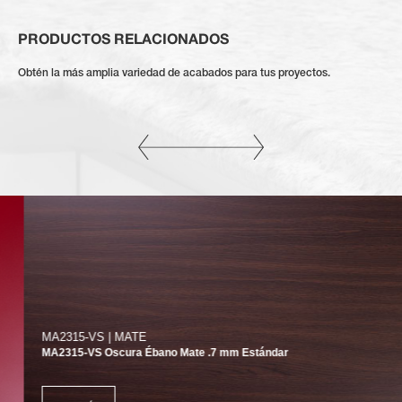
PRODUCTOS RELACIONADOS
Obtén la más amplia variedad de acabados para tus proyectos.
MA2315-VS | MATE
MA2315-VS Oscura Ébano Mate .7 mm Estándar