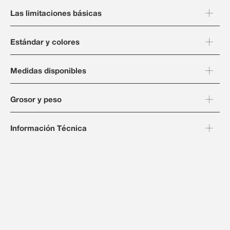
Las limitaciones básicas
Estándar y colores
Medidas disponibles
Grosor y peso
Información Técnica