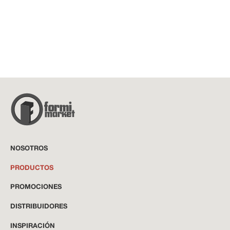
BUSCAR
NOSOTROS
PRODUCTOS
PROMOCIONES
DISTRIBUIDORES
INSPIRACIÓN