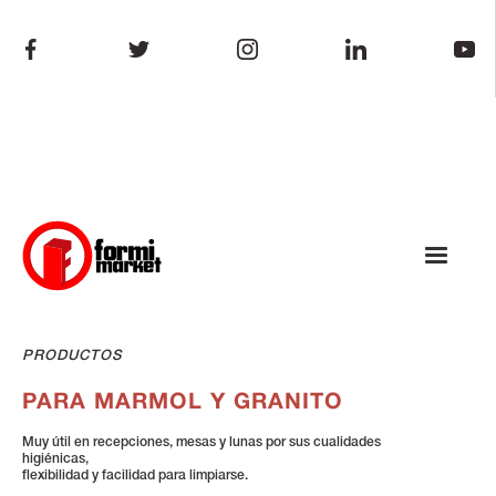
PRODUCTOS
PARA MARMOL Y GRANITO
Muy útil en recepciones, mesas y lunas por sus cualidades
higiénicas,
flexibilidad y facilidad para limpiarse.