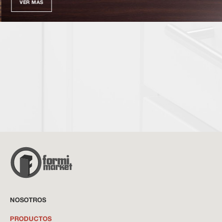
VER MÁS
NOSOTROS
PRODUCTOS