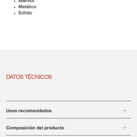
Mármol
Metálico
Sólido
DATOS TÉCNICOS
Usos recomendados
Composición del producto