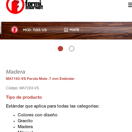
Madera
MA7193-VS Parota Mate .7 mm Estándar
Código: MA7193-VS
Tipo de producto
Estándar que aplica para todas las categorías:
Colores con diseño
Granito
Madera