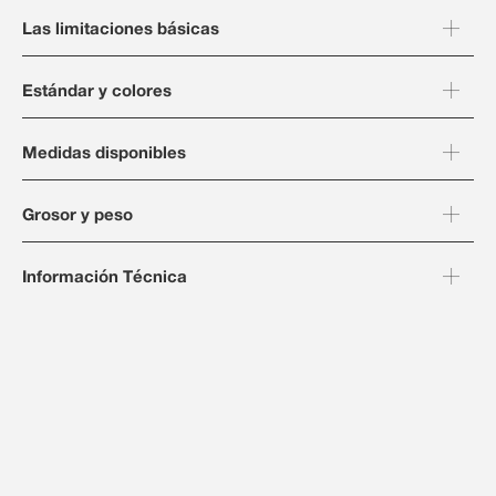
Las limitaciones básicas
Estándar y colores
Medidas disponibles
Grosor y peso
Información Técnica