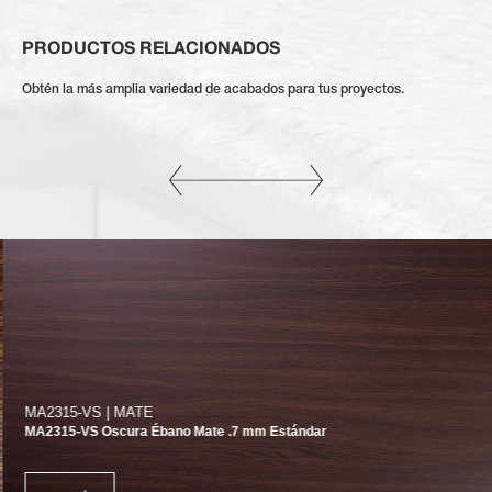
PRODUCTOS RELACIONADOS
Obtén la más amplia variedad de acabados para tus proyectos.
MA2315-VS | MATE
MA2315-VS Oscura Ébano Mate .7 mm Estándar