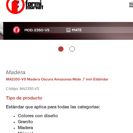
Madera
MA2350-VS Madera Oscura Amazonas Mate .7 mm Estándar
Código: MA2350-VS
Tipo de producto
Estándar que aplica para todas las categorías:
Colores con diseño
Granito
Madera