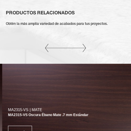
PRODUCTOS RELACIONADOS
Obtén la más amplia variedad de acabados para tus proyectos.
MA2315-VS | MATE
MA2315-VS Oscura Ébano Mate .7 mm Estándar