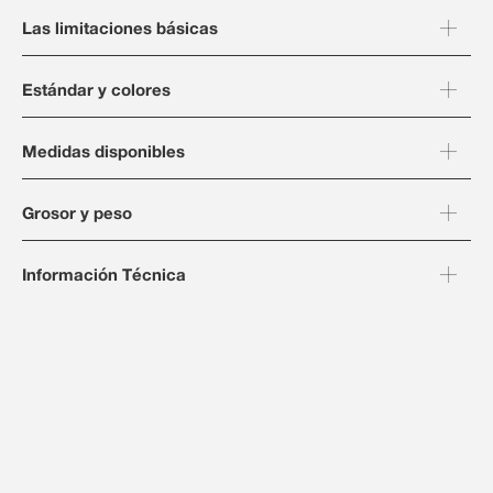
Las limitaciones básicas
Estándar y colores
Medidas disponibles
Grosor y peso
Información Técnica