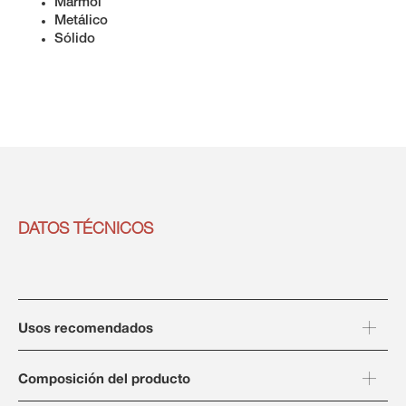
Mármol
Metálico
Sólido
DATOS TÉCNICOS
Usos recomendados
Composición del producto