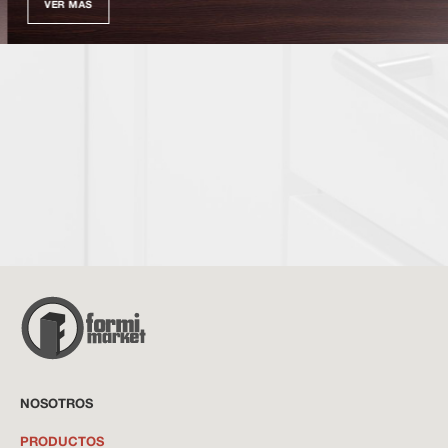
VER MÁS
NOSOTROS
PRODUCTOS