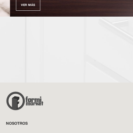
VER MÁS
NOSOTROS