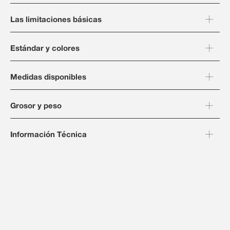
Las limitaciones básicas
Estándar y colores
Medidas disponibles
Grosor y peso
Información Técnica