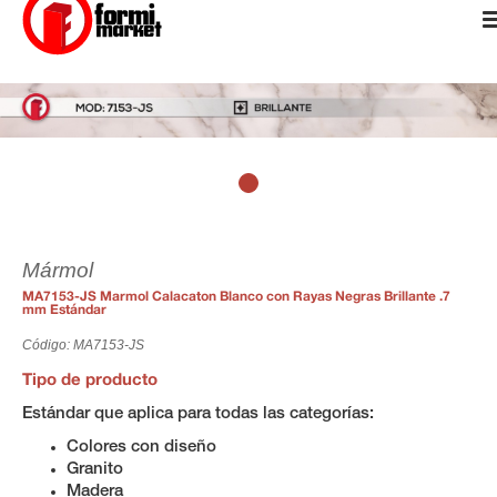
Mármol
MA7153-JS Marmol Calacaton Blanco con Rayas Negras Brillante .7
mm Estándar
Código: MA7153-JS
Tipo de producto
Estándar que aplica para todas las categorías:
Colores con diseño
Granito
Madera