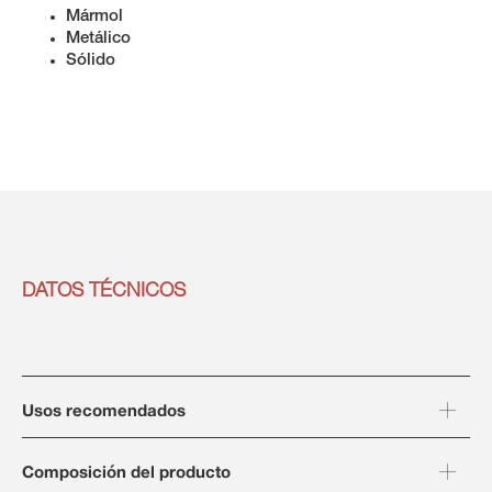
Mármol
Metálico
Sólido
DATOS TÉCNICOS
Usos recomendados
Composición del producto