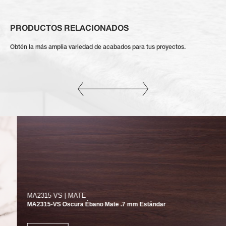
PRODUCTOS RELACIONADOS
Obtén la más amplia variedad de acabados para tus proyectos.
MA2315-VS | MATE
MA2315-VS Oscura Ébano Mate .7 mm Estándar