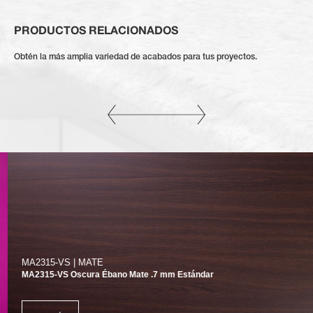
PRODUCTOS RELACIONADOS
Obtén la más amplia variedad de acabados para tus proyectos.
MA2315-VS | MATE
MA2315-VS Oscura Ébano Mate .7 mm Estándar