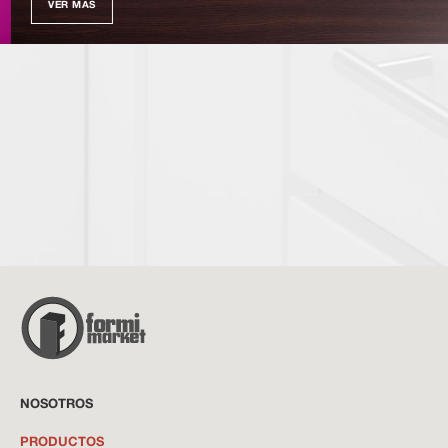
VER MÁS
NOSOTROS
PRODUCTOS