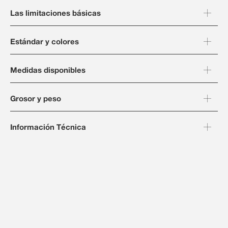
Las limitaciones básicas
Estándar y colores
Medidas disponibles
Grosor y peso
Información Técnica