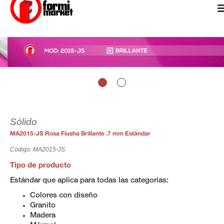
Sólido
MA2015-JS Rosa Fiusha Brillante .7 mm Estándar
Código: MA2015-JS
Tipo de producto
Estándar que aplica para todas las categorías:
Colores con diseño
Granito
Madera