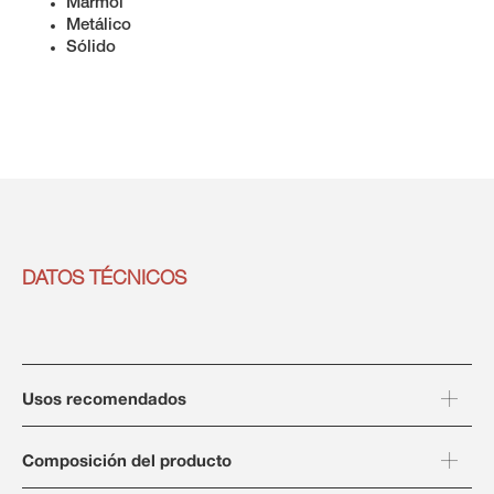
Mármol
Metálico
Sólido
DATOS TÉCNICOS
Usos recomendados
Composición del producto