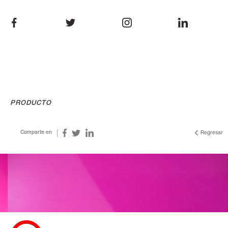
PRODUCTO
Comparte en
Regresar