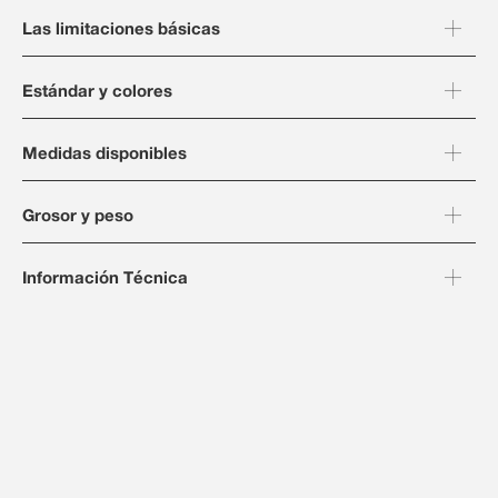
Las limitaciones básicas
Estándar y colores
Medidas disponibles
Grosor y peso
Información Técnica