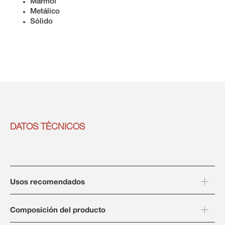
Mármol
Metálico
Sólido
DATOS TÉCNICOS
Usos recomendados
Composición del producto