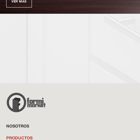
VER MÁS
NOSOTROS
PRODUCTOS