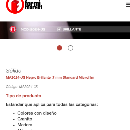
Sólido
MA2024-JS Negro Brillante .7 mm Standard Microfilm
Código: MA2024-JS
Tipo de producto
Estándar que aplica para todas las categorías:
Colores con diseño
Granito
Madera