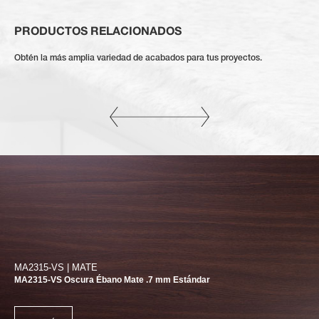
PRODUCTOS RELACIONADOS
Obtén la más amplia variedad de acabados para tus proyectos.
MA2315-VS | MATE
MA2315-VS Oscura Ébano Mate .7 mm Estándar