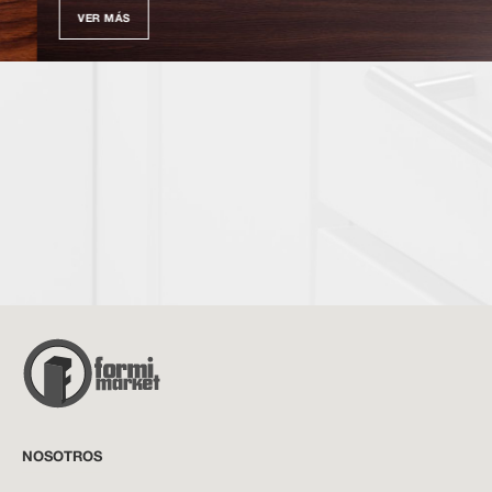
VER MÁS
NOSOTROS