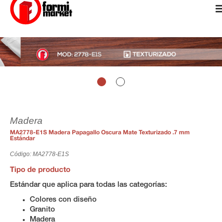
Madera
MA2778-E1S Madera Papagallo Oscura Mate Texturizado .7 mm
Estándar
Código: MA2778-E1S
Tipo de producto
Estándar que aplica para todas las categorías:
Colores con diseño
Granito
Madera