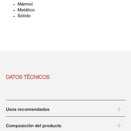
Mármol
Metálico
Sólido
DATOS TÉCNICOS
Usos recomendados
Composición del producto