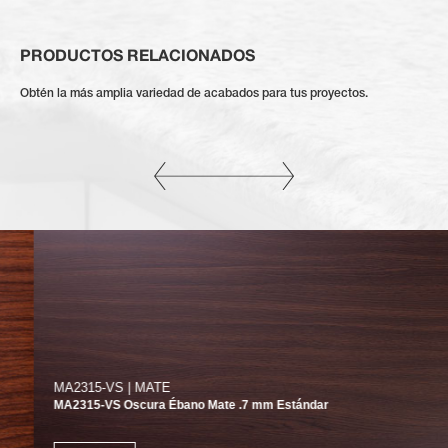
PRODUCTOS RELACIONADOS
Obtén la más amplia variedad de acabados para tus proyectos.
MA2315-VS | MATE
MA2315-VS Oscura Ébano Mate .7 mm Estándar