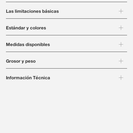
Las limitaciones básicas
Estándar y colores
Medidas disponibles
Grosor y peso
Información Técnica