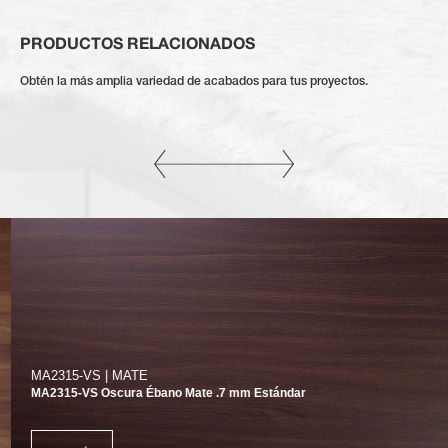
PRODUCTOS RELACIONADOS
Obtén la más amplia variedad de acabados para tus proyectos.
MA2315-VS | MATE
MA2315-VS Oscura Ébano Mate .7 mm Estándar