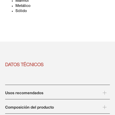
Mármol
Metálico
Sólido
DATOS TÉCNICOS
Usos recomendados
Composición del producto