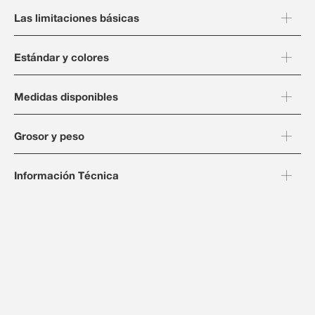
Las limitaciones básicas
Estándar y colores
Medidas disponibles
Grosor y peso
Información Técnica