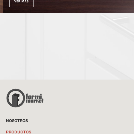
VER MÁS
NOSOTROS
PRODUCTOS