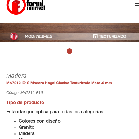
Madera
MA7212-E1S Madera Nogal Clasico Texturizado Mate .6 mm
Código: MA7212-E1S
Tipo de producto
Estándar que aplica para todas las categorías:
Colores con diseño
Granito
Madera