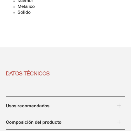
Mármol
Metálico
Sólido
DATOS TÉCNICOS
Usos recomendados
Composición del producto