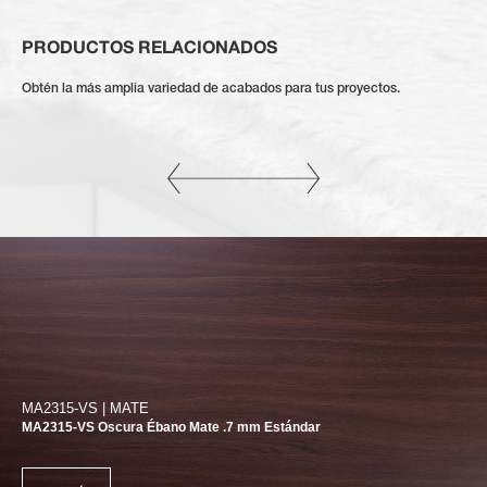
PRODUCTOS RELACIONADOS
Obtén la más amplia variedad de acabados para tus proyectos.
MA2315-VS | MATE
MA2315-VS Oscura Ébano Mate .7 mm Estándar