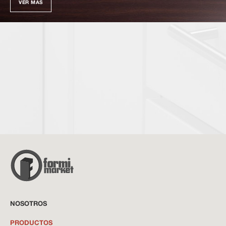
VER MÁS
NOSOTROS
PRODUCTOS