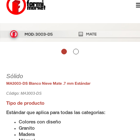
Sólido
MA3003-DS Blanco Nieve Mate .7 mm Estándar
Código: MA3003-DS
Tipo de producto
Estándar que aplica para todas las categorías:
Colores con diseño
Granito
Madera