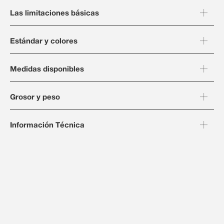
Las limitaciones básicas
Estándar y colores
Medidas disponibles
Grosor y peso
Información Técnica