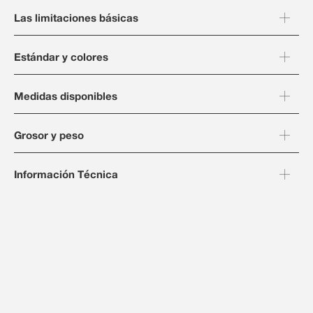
Las limitaciones básicas
Estándar y colores
Medidas disponibles
Grosor y peso
Información Técnica