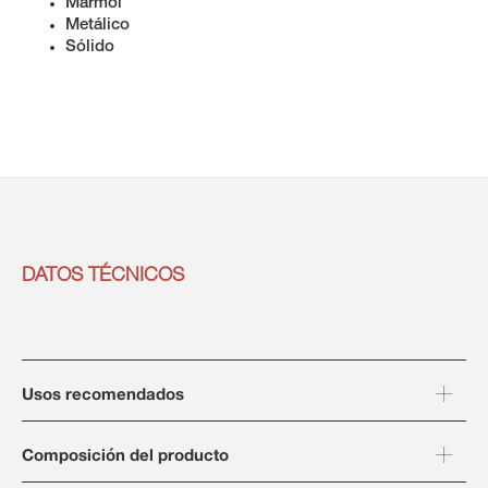
Mármol
Metálico
Sólido
DATOS TÉCNICOS
Usos recomendados
Composición del producto