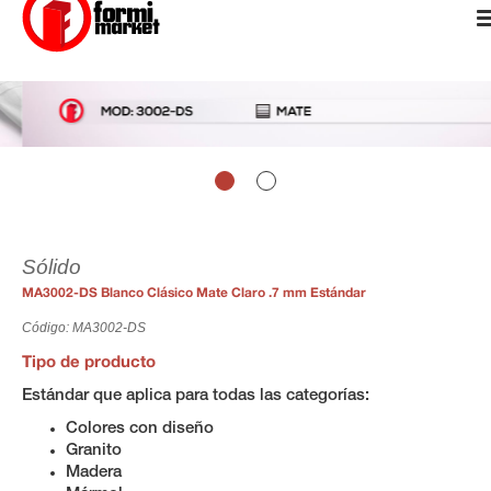
Sólido
MA3002-DS Blanco Clásico Mate Claro .7 mm Estándar
Código: MA3002-DS
Tipo de producto
Estándar que aplica para todas las categorías:
Colores con diseño
Granito
Madera