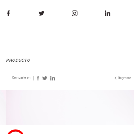
PRODUCTO
Comparte en
Regresar