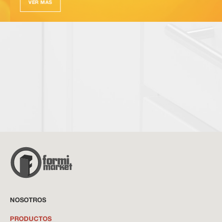
VER MÁS
NOSOTROS
PRODUCTOS