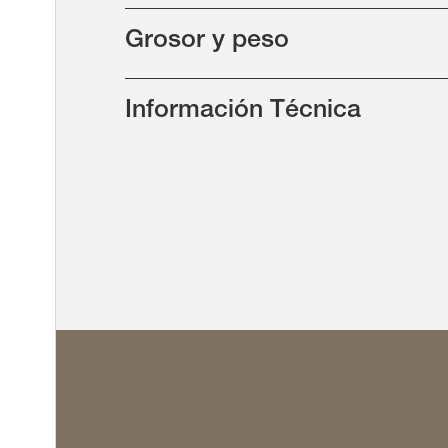
Grosor y peso
Información Técnica