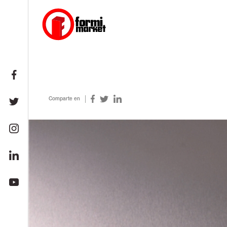
Comparte en