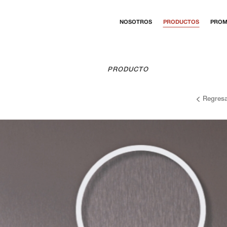
NOSOTROS
PRODUCTOS
PROM
PRODUCTO
Regresa