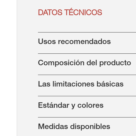
DATOS TÉCNICOS
Usos recomendados
Composición del producto
Las limitaciones básicas
Estándar y colores
Medidas disponibles