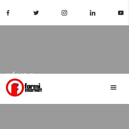
SÓLIDO