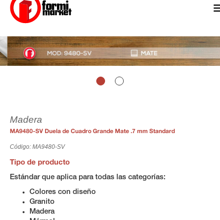
Madera
MA9480-SV Duela de Cuadro Grande Mate .7 mm Standard
Código: MA9480-SV
Tipo de producto
Estándar que aplica para todas las categorías:
Colores con diseño
Granito
Madera