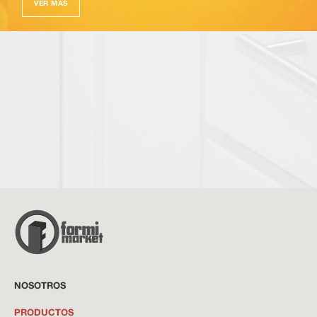
VER MÁS
NOSOTROS
PRODUCTOS