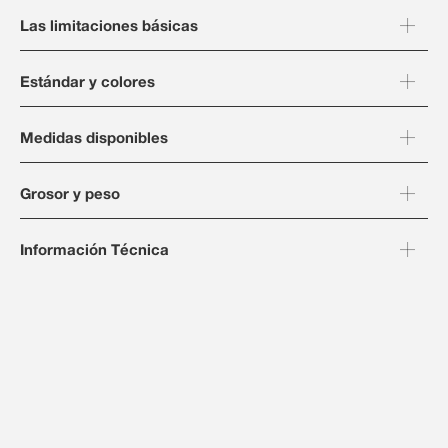
Las limitaciones básicas
Estándar y colores
Medidas disponibles
Grosor y peso
Información Técnica