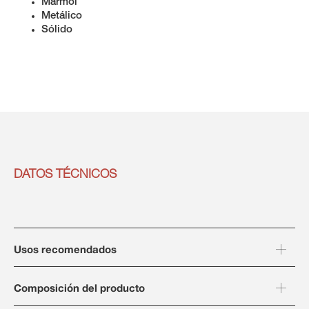
Mármol
Metálico
Sólido
DATOS TÉCNICOS
Usos recomendados
Composición del producto